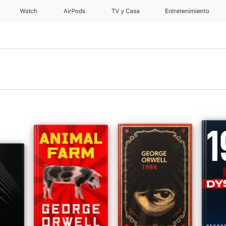
Watch
AirPods
TV y Casa
Entretenimiento