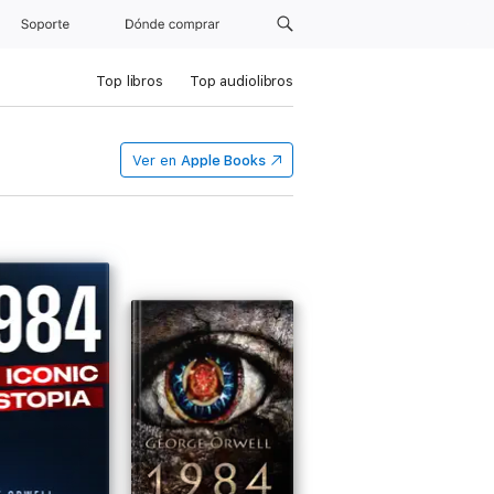
Soporte
Dónde comprar
Top libros
Top audiolibros
Ver en
Apple Books