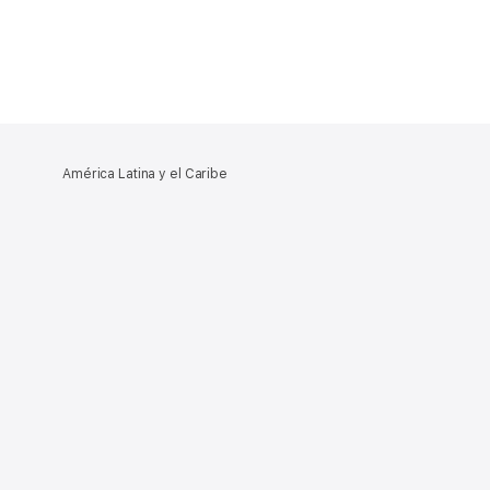
América Latina y el Caribe