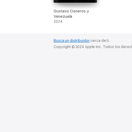
Gustavo Cisneros y
Venezuela
2024
Busca un distribuidor
cerca de ti.
Copyright © 2024 Apple Inc. Todos los dere