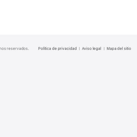
chos reservados.
Política de privacidad
Aviso legal
Mapa del sitio