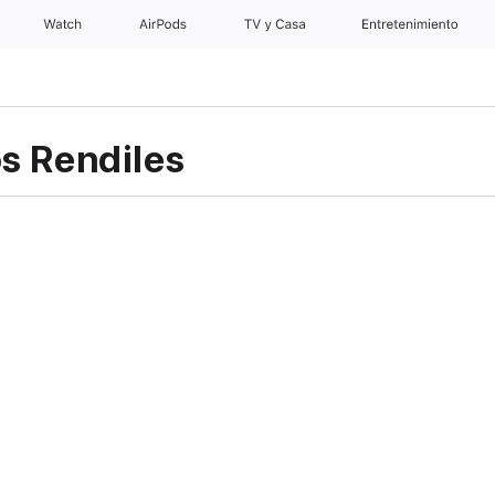
Watch
AirPods
TV y Casa
Entretenimiento
s Rendiles