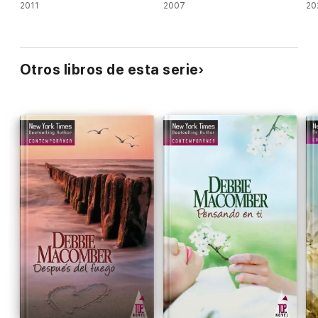
2011
2007
20
Otros libros de esta serie