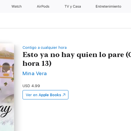
Watch
AirPods
TV y Casa
Entretenimiento
Contigo a cualquier hora
Esto ya no hay quien lo pare (
hora 13)
Mina Vera
USD 4.99
Ver en
Apple Books