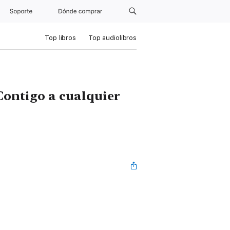
Soporte
Dónde comprar
Top libros
Top audiolibros
Contigo a cualquier