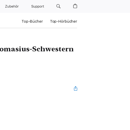
Zubehör
Support
Top-Bücher
Top-Hörbücher
Thomasius-Schwestern