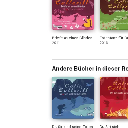
Briefe an einen Blinden
Totentanz für Dr.
2011
2016
Andere Bücher in dieser R
Dr. Siri und seine Toten
Dr. Siri sieht