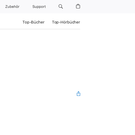
Zubehör
Support
Top-Bücher
Top-Hörbücher