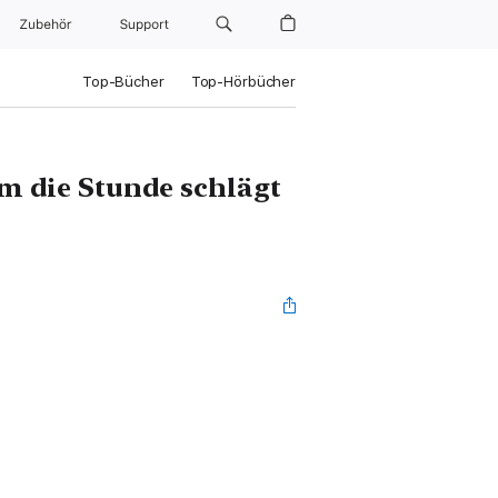
Zubehör
Support
Top-Bücher
Top-Hörbücher
m die Stunde schlägt