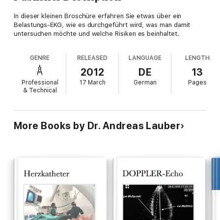
In dieser kleinen Broschüre erfahren Sie etwas über ein
Belastungs-EKG, wie es durchgeführt wird, was man damit
untersuchen möchte und welche Risiken es beinhaltet.
GENRE
RELEASED
LANGUAGE
LENGTH
2012
DE
13
Professional
17 March
German
Pages
& Technical
More Books by Dr. Andreas Lauber