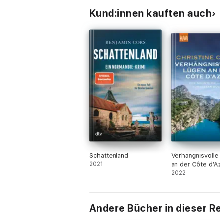
Kund:innen kauften auch
Schattenland
Verhängnisvolle
2021
an der Côte d'A
2022
Andere Bücher in dieser R