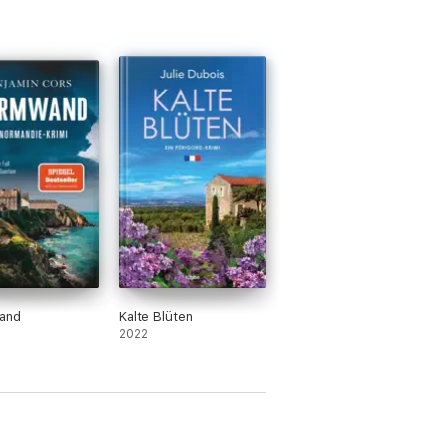
and
Kalte Blüten
2022