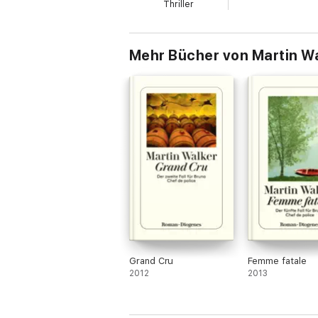
Thriller
Mehr Bücher von Martin W
Grand Cru
Femme fatale
2012
2013