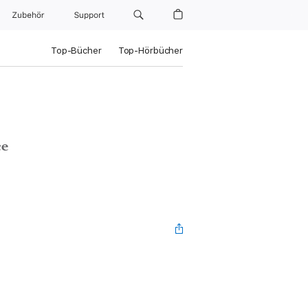
Zubehör
Support
Top-Bücher
Top-Hörbücher
ce