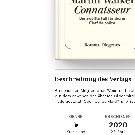
Beschreibung des Verlags
Bruno ist neu Mitglied einer Wein- und Trüf
Auf dem Anwesen des ältesten Gildenmitgli
Tode gestürzt. Oder war es Mord? Eine Spu
GENRE
ERSCHIENEN
2020
Krimis und
22. April