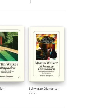
den
Schwarze Diamanten
2012