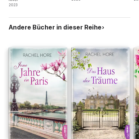
2023
Andere Bücher in dieser Reihe