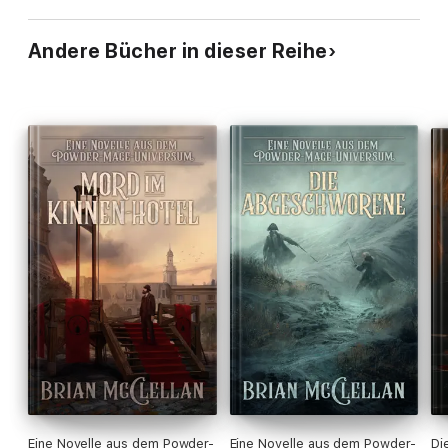
Andere Bücher in dieser Reihe
Eine Novelle aus dem Powder-
Eine Novelle aus dem Powder-
Di