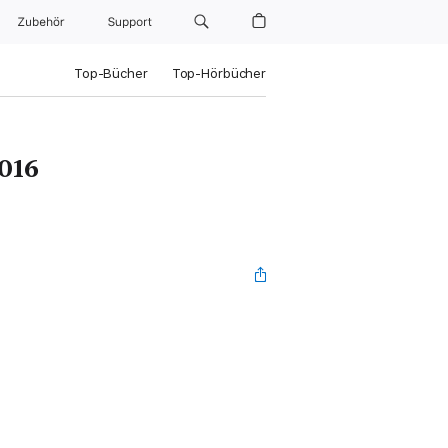
Zubehör
Support
Top-Bücher
Top-Hörbücher
2016