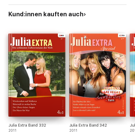
Kund:innen kauften auch
Julia Extra Band 332
Julia Extra Band 342
Ju
2011
2011
20