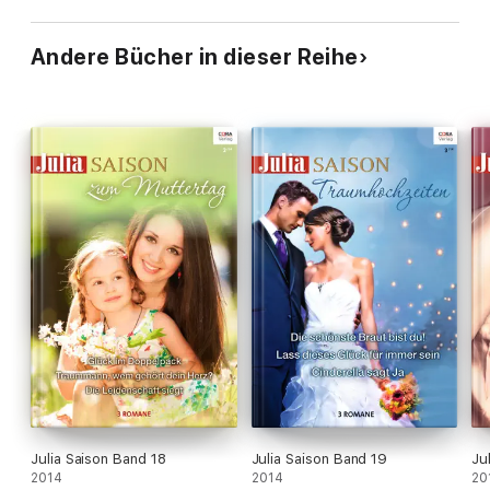
Andere Bücher in dieser Reihe
Julia Saison Band 18
Julia Saison Band 19
Ju
2014
2014
20