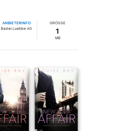
ANBIETERINFO
GRÖSSE
Bastei Luebbe AG
1
MB