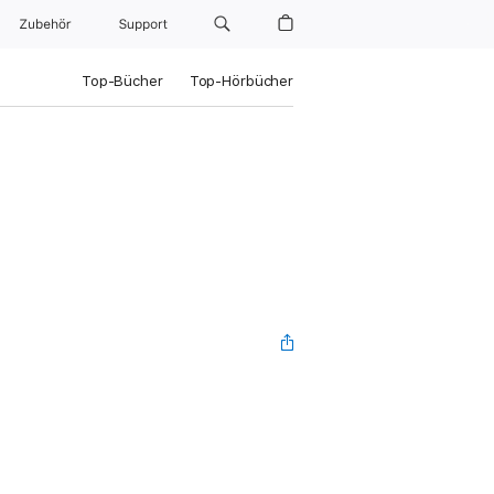
Zubehör
Support
Top-Bücher
Top-Hörbücher