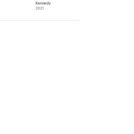
Kennedy
2021