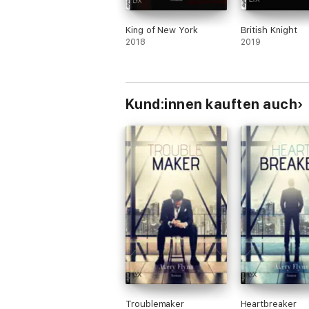
King of New York
British Knight
2018
2019
Kund:innen kauften auch
Troublemaker
Heartbreaker