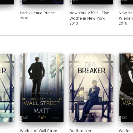
Park Avenue Prince
New York Affair - Eine
New Yor
2018
Woche in New York
Wieder
2018
2018
Wolfes of Wall Street -
Dealbreaker
Wolfes 