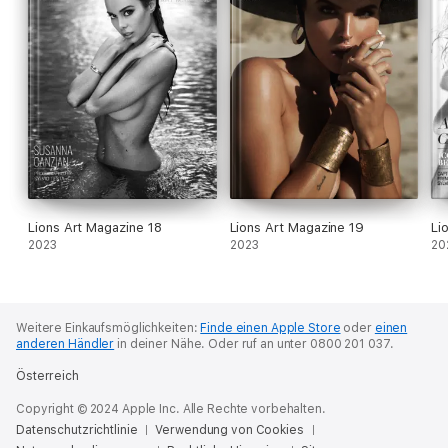
Lions Art Magazine 18
Lions Art Magazine 19
Li
2023
2023
20
Weitere Einkaufsmöglichkeiten:
Finde einen Apple Store
oder
einen
anderen Händler
in deiner Nähe.
Oder ruf an unter 0800 201 037.
Österreich
Copyright © 2024 Apple Inc. Alle Rechte vorbehalten.
Datenschutzrichtlinie
Verwendung von Cookies