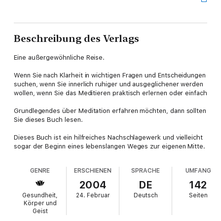
Beschreibung des Verlags
Eine außergewöhnliche Reise.
Wenn Sie nach Klarheit in wichtigen Fragen und Entscheidungen
suchen, wenn Sie innerlich ruhiger und ausgeglichener werden
wollen, wenn Sie das Meditieren praktisch erlernen oder einfach
Grundlegendes über Meditation erfahren möchten, dann sollten
Sie dieses Buch lesen.
Dieses Buch ist ein hilfreiches Nachschlagewerk und vielleicht
sogar der Beginn eines lebenslangen Weges zur eigenen Mitte.
GENRE
ERSCHIENEN
SPRACHE
UMFANG
2004
DE
142
Gesundheit,
24. Februar
Deutsch
Seiten
Körper und
Geist