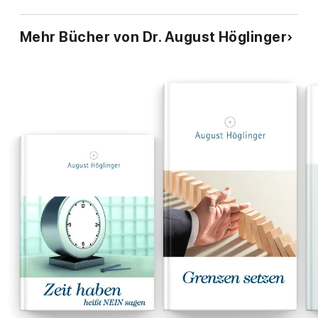
Mehr Bücher von Dr. August Höglinger