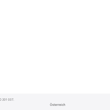
0 201 037.
Österreich