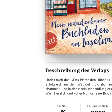
Beschreibung des Verlags
Findet mich das Glück hinter den Dünen? Eig
erfolgreich aus dem Weg geht, plötzlich an
charmant, und in der Inselbuchhandlung eri
Warmherzlich und voller Humor: eine Buchha
GENRE
ERSCHIENEN