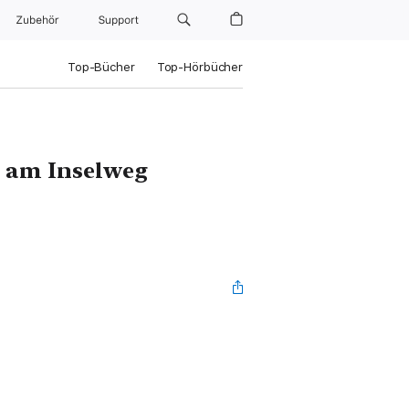
Zubehör
Support
Top-Bücher
Top-Hörbücher
 am Inselweg