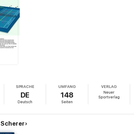
SPRACHE
UMFANG
VERLAG
Neuer
DE
148
Sportverlag
Deutsch
Seiten
 Scherer