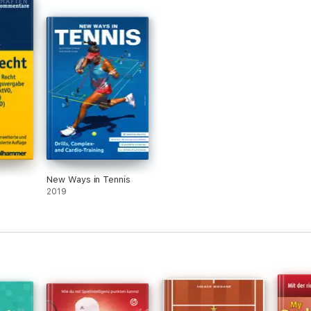
New Ways in Tennis
2019