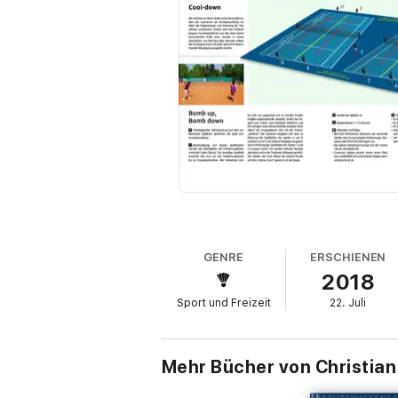
GENRE
ERSCHIENEN
2018
Sport und Freizeit
22. Juli
Mehr Bücher von Christian