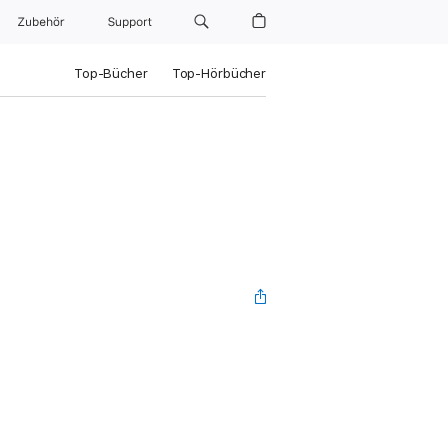
Zubehör
Support
Top-Bücher
Top-Hörbücher