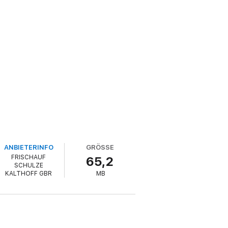
ANBIETERINFO
GRÖSSE
FRISCHAUF
65,2
SCHULZE
KALTHOFF GBR
MB