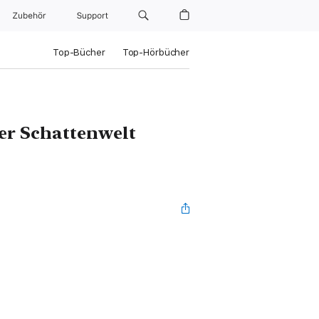
Zubehör
Support
Top-Bücher
Top-Hörbücher
er Schattenwelt