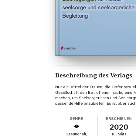
Beschreibung des Verlags
Nur ein Drittel der Frauen, die Opfer sexu
Gesellschaft den Betroffenen häufig eine 
machen, um Seelsorgerinnen und Seelsorger
passende Hilfe anzubieten. Es ist aber auch
GENRE
ERSCHIENEN
2020
Gesundheit,
10. März