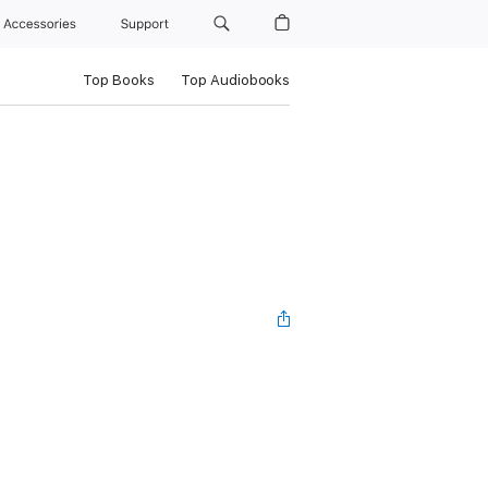
Accessories
Support
Top Books
Top Audiobooks