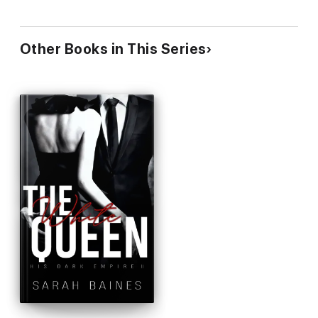
Other Books in This Series