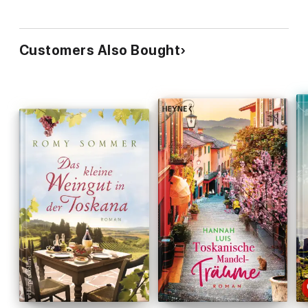
Customers Also Bought