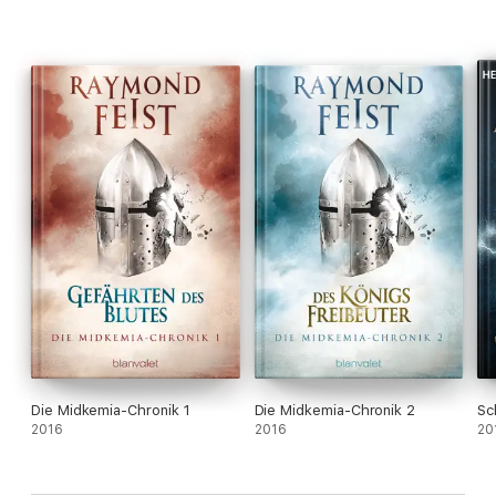
Die Midkemia-Chronik 1
Die Midkemia-Chronik 2
Sc
2016
2016
20