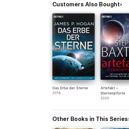
Customers Also Bought
Das Erbe der Sterne
Artefakt –
2016
Sternenpforte
2020
Other Books in This Series