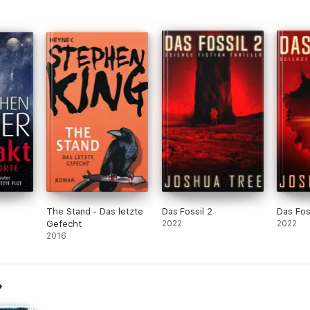
The Stand - Das letzte
Das Fossil 2
Das Foss
Gefecht
2022
2022
2016