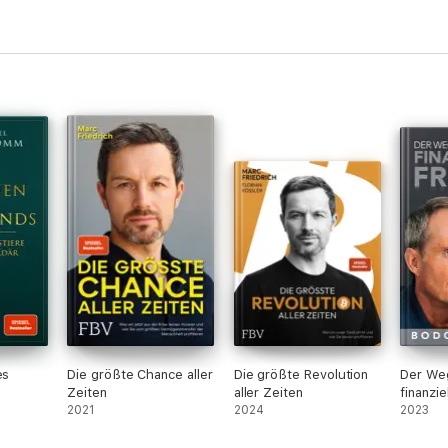
es
Die größte Chance aller
Die größte Revolution
Der We
Zeiten
aller Zeiten
finanzie
2021
2024
2023