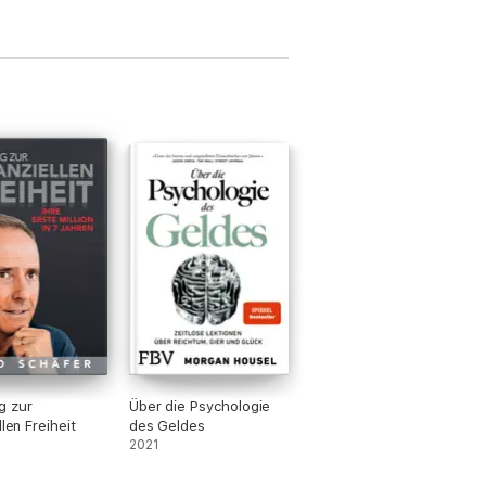
g zur
Über die Psychologie
llen Freiheit
des Geldes
2021