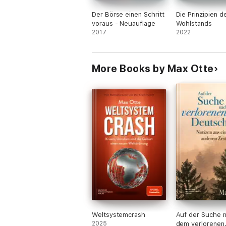
Der Börse einen Schritt
Die Prinzipien d
voraus - Neuauflage
Wohlstands
2017
2022
More Books by Max Otte
Weltsystemcrash
Auf der Suche 
2025
dem verlorenen