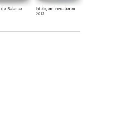
Life-Balance
Intelligent investieren
2013