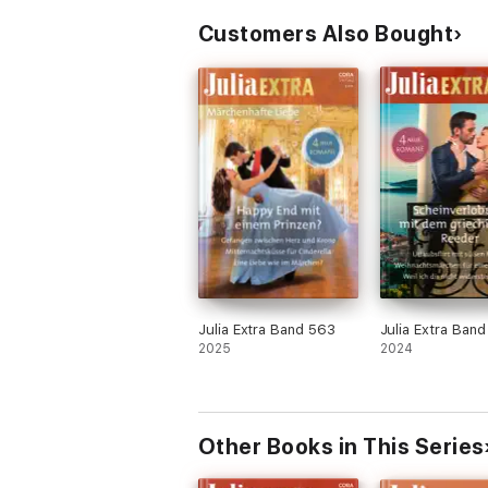
Customers Also Bought
Julia Extra Band 563
Julia Extra Ban
2025
2024
Other Books in This Series