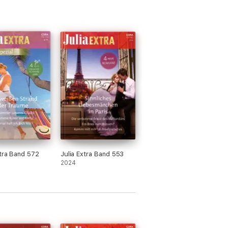
xtra Band 572
Julia Extra Band 553
2024