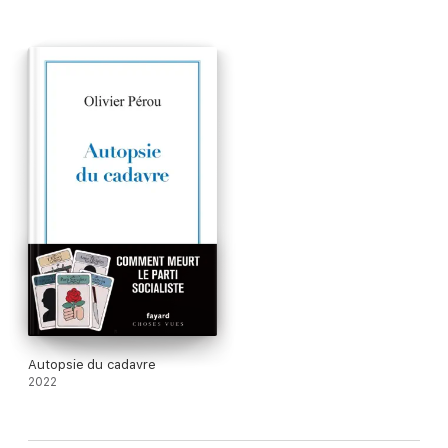
Autopsie du cadavre
2022