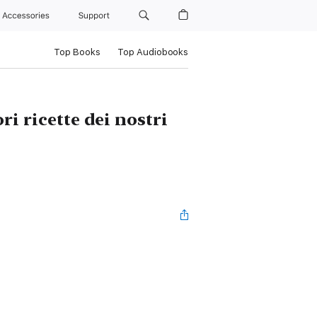
Accessories
Support
Top Books
Top Audiobooks
i ricette dei nostri