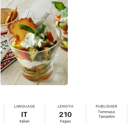
LANGUAGE
LENGTH
PUBLISHER
Tommaso
IT
210
Tamantini
Italian
Pages