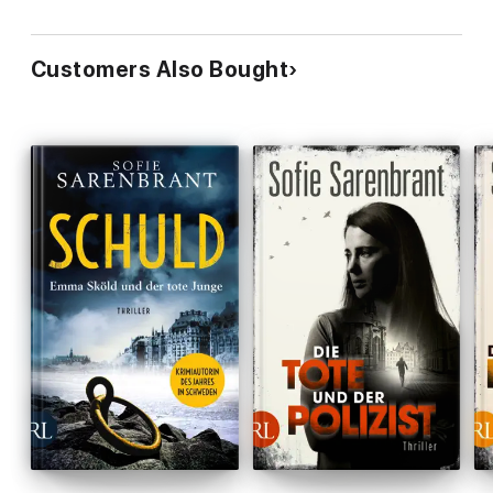
Customers Also Bought