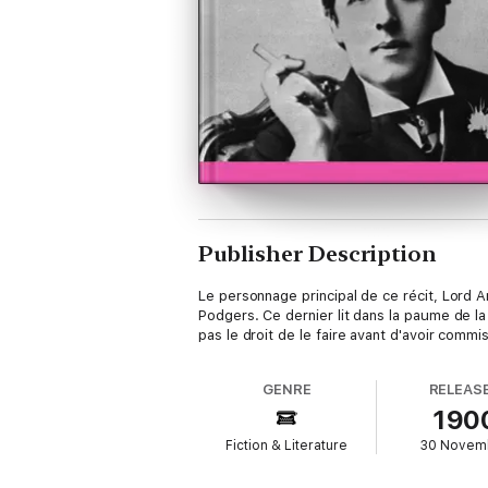
Publisher Description
Le personnage principal de ce récit, Lord 
Podgers. Ce dernier lit dans la paume de la 
pas le droit de le faire avant d'avoir commi
GENRE
RELEAS
190
Fiction & Literature
30 Novem