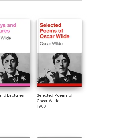
and Lectures
Selected Poems of
Oscar Wilde
1900