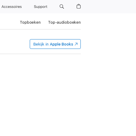
Accessoires
Support
Topboeken
Top-audioboeken
Bekijk in
Apple Books