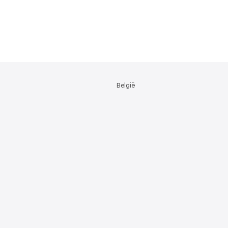
België