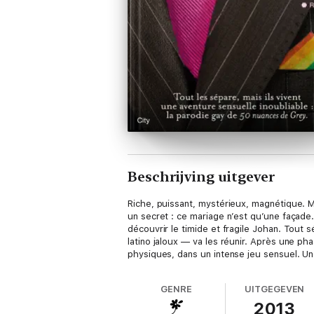
Beschrijving uitgever
Riche, puissant, mystérieux, magnétique. M
un secret : ce mariage n’est qu’une façade
découvrir le timide et fragile Johan. Tout 
latino jaloux — va les réunir. Après une ph
physiques, dans un intense jeu sensuel. U
GENRE
UITGEGEVEN
2013