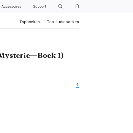
Accessoires
Support
Topboeken
Top-audioboeken
 Mysterie—Boek 1)