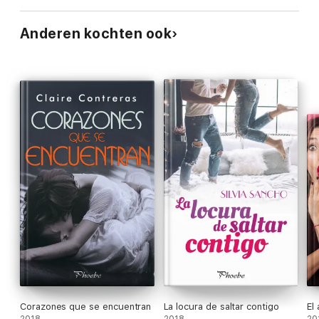
Anderen kochten ook
Corazones que se encuentran
La locura de saltar contigo
El