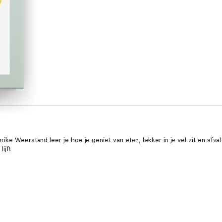
ke Weerstand leer je hoe je geniet van eten, lekker in je vel zit en afval
ijf!