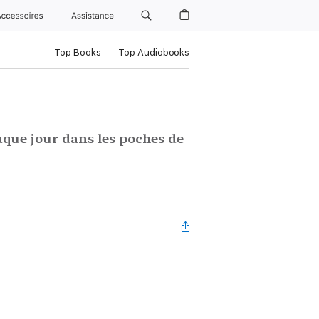
Accessoires
Assistance
Top Books
Top Audiobooks
que jour dans les poches de