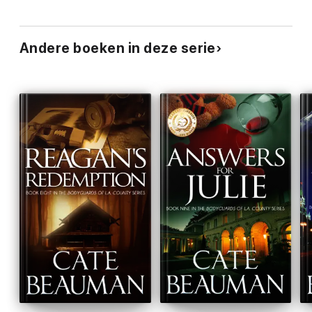
Andere boeken in deze serie