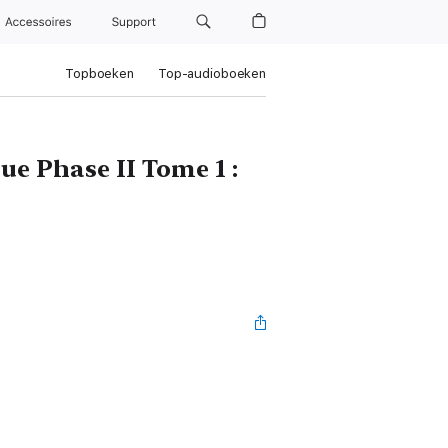
Accessoires
Support
Topboeken
Top-audioboeken
ue Phase II Tome 1 :