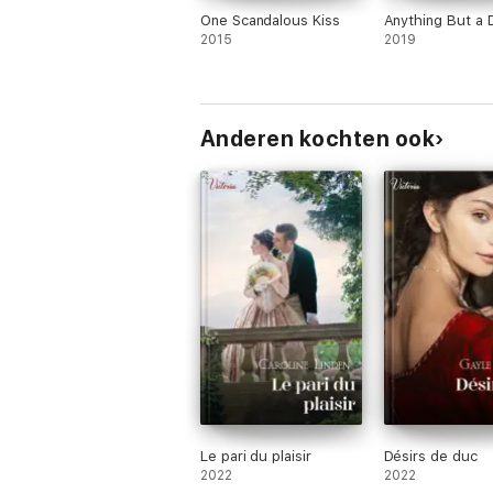
One Scandalous Kiss
Anything But a 
2015
2019
Anderen kochten ook
Le pari du plaisir
Désirs de duc
2022
2022