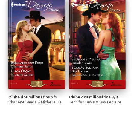
Clube dos milionários 2/3
Clube dos milionários 3/3
Charlene Sands & Michelle Celmer
Jennifer Lewis & Day Leclaire