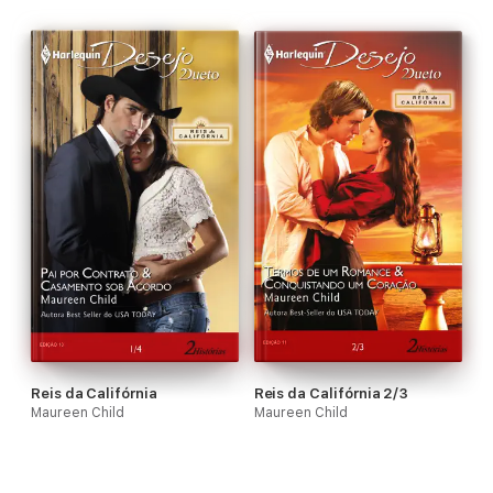
Reis da Califórnia
Reis da Califórnia 2/3
Maureen Child
Maureen Child