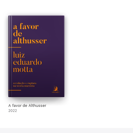
A favor de Althusser
2022