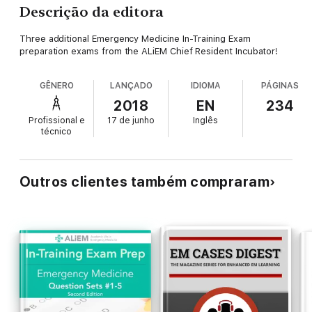
Descrição da editora
Three additional Emergency Medicine In-Training Exam
preparation exams from the ALiEM Chief Resident Incubator!
GÊNERO
LANÇADO
IDIOMA
PÁGINAS
2018
EN
234
Profissional e
17 de junho
Inglês
técnico
Outros clientes também compraram