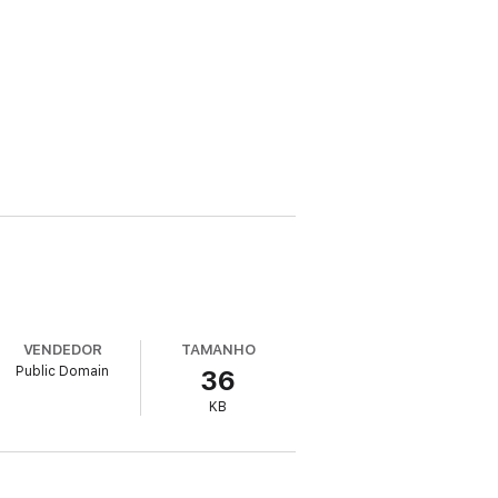
VENDEDOR
TAMANHO
Public Domain
36
KB