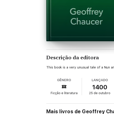
Descrição da editora
This book is a very unusual tale of a Nun 
GÊNERO
LANÇADO
1400
Ficção e literatura
25 de outubro
Mais livros de Geoffrey C