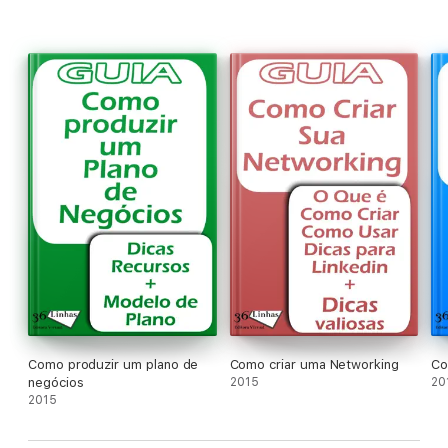
Como produzir um plano de
Como criar uma Networking
Co
negócios
2015
20
2015