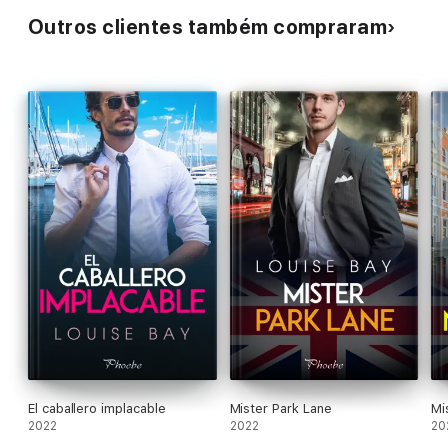
Outros clientes também compraram
El caballero implacable
Mister Park Lane
Mi
2022
2022
20