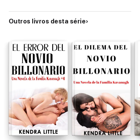
Outros livros desta série