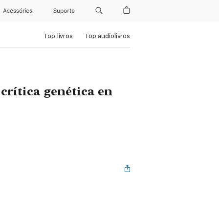
Acessórios
Suporte
Top livros
Top audiolivros
 crítica genética en