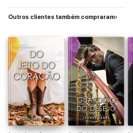
Outros clientes também compraram