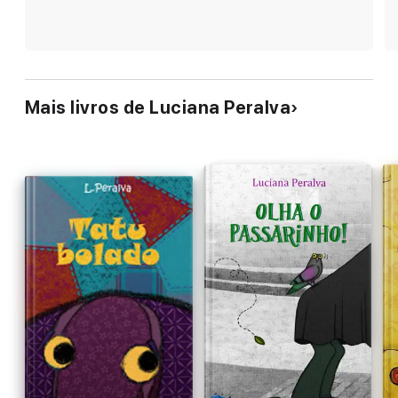
Mais livros de Luciana Peralva