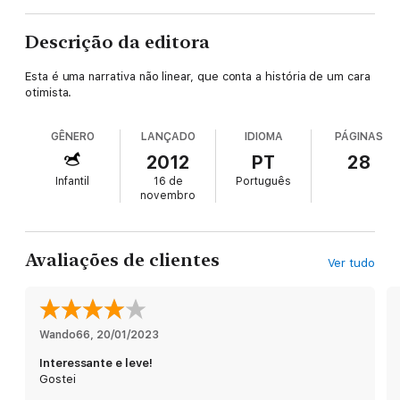
Descrição da editora
Esta é uma narrativa não linear, que conta a história de um cara
otimista.
GÊNERO
LANÇADO
IDIOMA
PÁGINAS
2012
PT
28
Infantil
16 de
Português
novembro
Avaliações de clientes
Ver tudo
Wando66
, 
20/01/2023
Interessante e leve!
Gostei